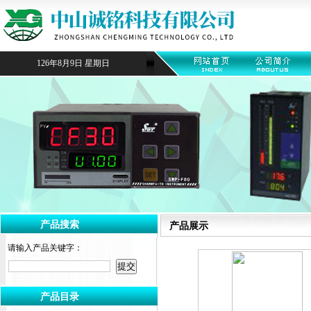
126年8月9日 星期日
产品搜索
产品展示
请输入产品关键字：
产品目录