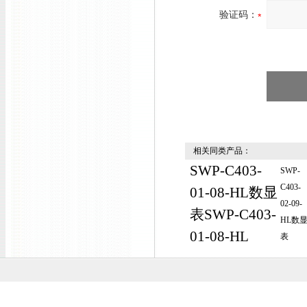
验证码：
相关同类产品：
SWP-C403-
SWP-
C403-
01-08-HL数显
02-09-
表SWP-C403-
HL数
01-08-HL
表