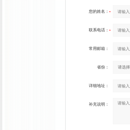
您的姓名：
联系电话：
常用邮箱：
省份：
详细地址：
补充说明：