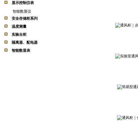
显示控制仪表
智能数显仪
安全存储柜系列
温度测量
实验台柜
隔离器、配电器
智能数显表