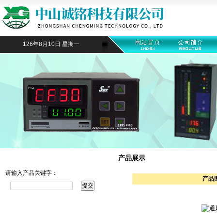
126年8月10日 星期一
产品搜索
产品展示
请输入产品关键字：
产品
产品目录