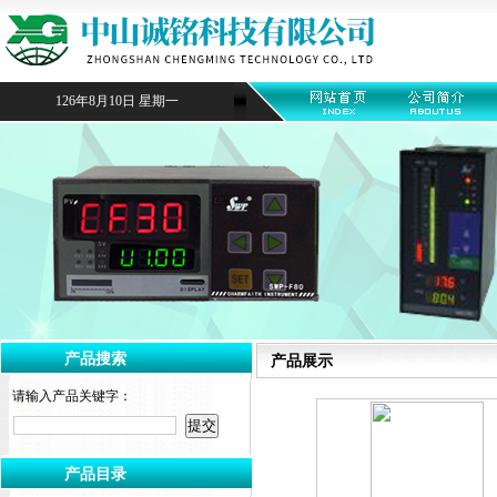
126年8月10日 星期一
产品搜索
产品展示
请输入产品关键字：
产品目录