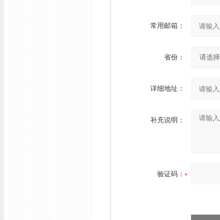
常用邮箱：
省份：
详细地址：
补充说明：
验证码：