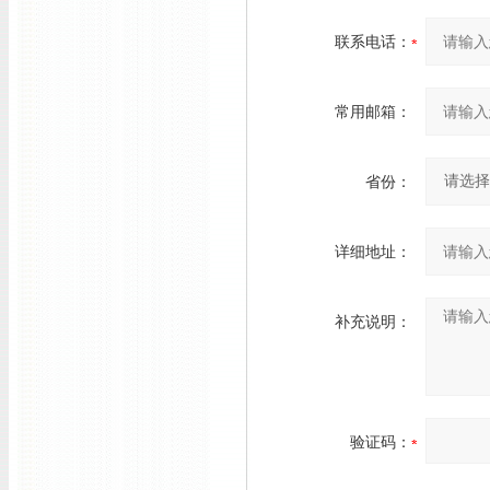
联系电话：
常用邮箱：
省份：
详细地址：
补充说明：
验证码：