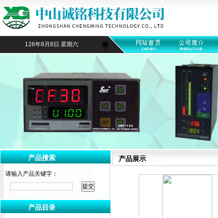
126年8月8日 星期六
产品搜索
产品展示
请输入产品关键字：
产品目录