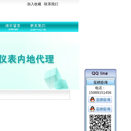
·加入收藏
·
联系我们
电话：
15989151456