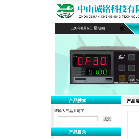
126年8月6日 星期四
产品搜索
产品
请输入产品关键字：
产品目录