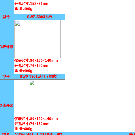
开孔尺寸:152×76mm
重 量:400g
型号
SWP-S803系列
仪表外形
仪表尺寸:80×160×140mm
开孔尺寸:76×152mm
重 量:400g
型号
SWP-T801系列（竖式）
仪表外形
仪表尺寸:80×160×140mm
开孔尺寸:76×152mm
重 量:400g
型号
SWP-C401、C403系列（横）
接 