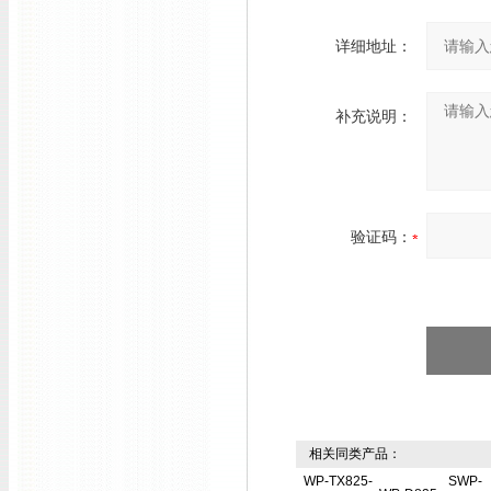
详细地址：
补充说明：
验证码：
相关同类产品：
WP-TX825-
SWP-