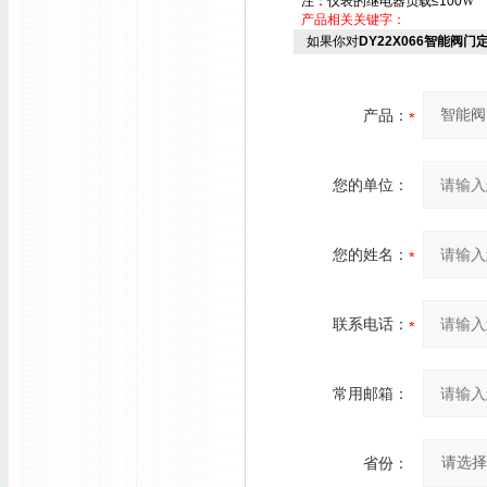
注：仪表的继电器负载≤100
W
产品相关关键字：
如果你对
DY22X066智能阀门定
产品：
您的单位：
您的姓名：
联系电话：
常用邮箱：
省份：