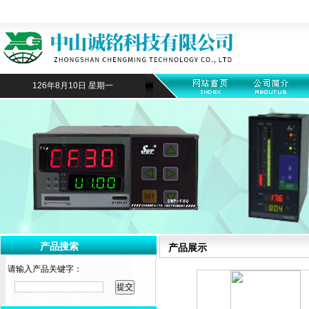
126年8月10日 星期一
产品搜索
产品展示
请输入产品关键字：