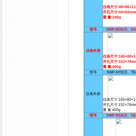
仪表尺寸:48×96×1
开孔尺寸:44×92mm
重 量:240g
型号
SWP-ND815、D
仪表外形
仪表尺寸:160×80×
开孔尺寸:152×76m
重 量:400g
型号
SWP-NT815、T
仪表外形
仪表尺寸:160×80×1
开孔尺寸:152×76m
重 量:400g
型号
SWP-NS815、S