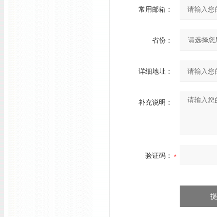
常用邮箱：
省份：
详细地址：
补充说明：
验证码：