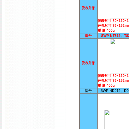
仪表外形
仪表尺寸:80×160×
开孔尺寸:76×152m
重 量:400g
型号
SWP-NT815、T
仪表外形
仪表尺寸:80×160×
开孔尺寸:76×152m
重 量:400g
型号
SWP-ND915、D