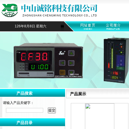
126年8月8日 星期六
产品搜索
产品展示
请输入产品关键字：
产品目录