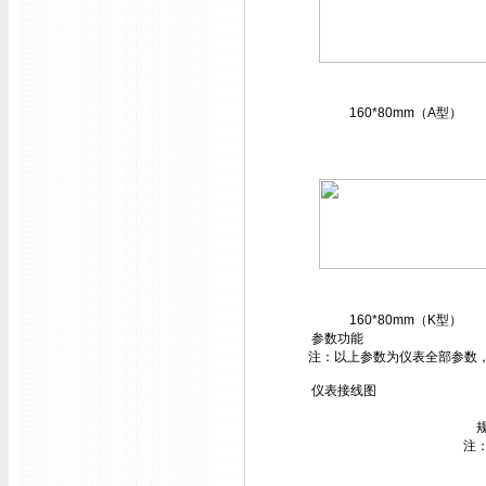
160*80mm（A型）
160*80mm（K型）
参数功能
注：以上参数为仪表全部参数
仪表接线图
注