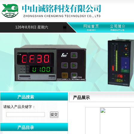
126年8月8日 星期六
产品搜索
产品展示
请输入产品关键字：
产品目录