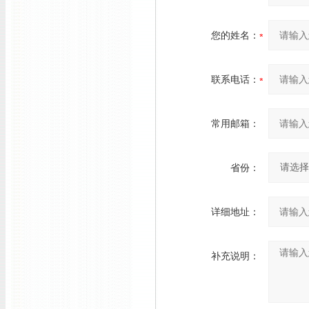
您的姓名：
联系电话：
常用邮箱：
省份：
详细地址：
补充说明：