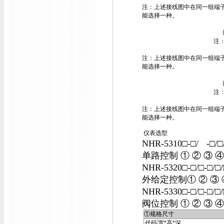
注：上述接线图中在同一组端子
能选择一种。
注
注：上述接线图中在同一组端子
能选择一种。
注
注：上述接线图中在同一组端子
能选择一种。
仪表选型
NHR-5310□-□/
-□/
单路控制 ① ② ③ ④ 
NHR-5320□-□/□-□/
外给定控制① ② ③ ④
NHR-5330□-□/□-□/
阀位控制 ① ② ③ ④ 
①规格尺寸
代码
宽*高*深