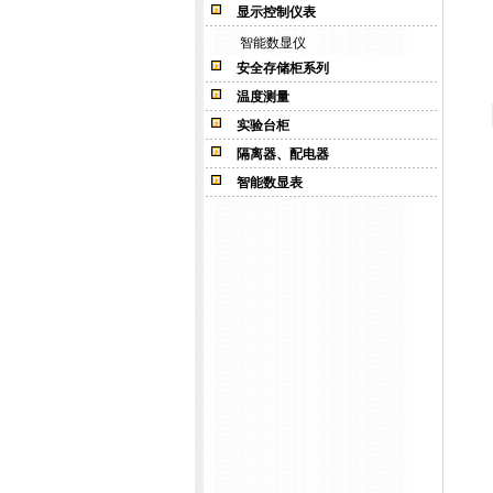
显示控制仪表
智能数显仪
安全存储柜系列
温度测量
实验台柜
隔离器、配电器
智能数显表