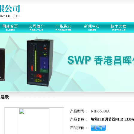
品展示
产品型号：
NHR-5330A
产品名称：
智能PID调节器NHR-5330A-14
产品报价：