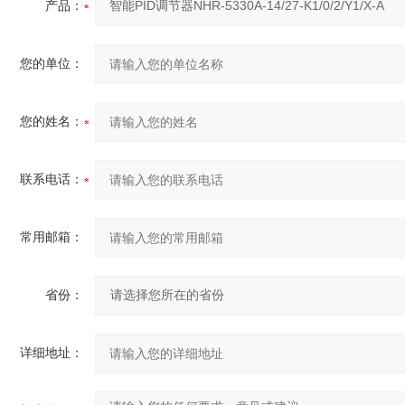
产品：
您的单位：
您的姓名：
联系电话：
常用邮箱：
省份：
详细地址：