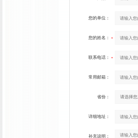
您的单位：
您的姓名：
联系电话：
常用邮箱：
省份：
详细地址：
补充说明：