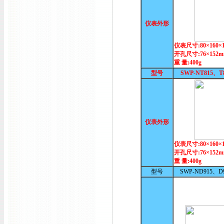
仪表外形
仪表尺寸:80×160×
开孔尺寸:76×152
重 量:400g
型号
SWP-NT815、T
仪表外形
仪表尺寸:80×160×
开孔尺寸:76×152
重 量:400g
型号
SWP-ND915、D