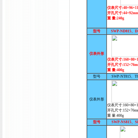
仪表尺寸:48×96×1
开孔尺寸:44×92m
重 量:240g
型号
SWP-ND815、
仪表外形
仪表尺寸:160×80×
开孔尺寸:152×76
重 量:400g
型号
SWP-NT815、T
仪表外形
仪表尺寸:160×80×1
开孔尺寸:152×76m
重 量:400g
型号
SWP-NS815、S