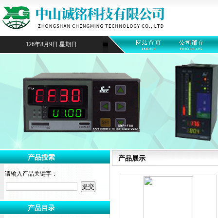
126年8月9日 星期日
产品搜索
产品展示
请输入产品关键字：
产品目录