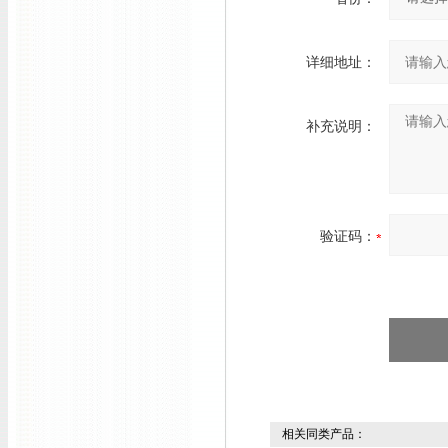
详细地址：
补充说明：
验证码：
相关同类产品：