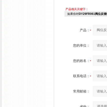
产品相关关键字：
如果你对
DY29FR061阀位反馈
产品：
您的单位：
您的姓名：
联系电话：
常用邮箱：
省份：