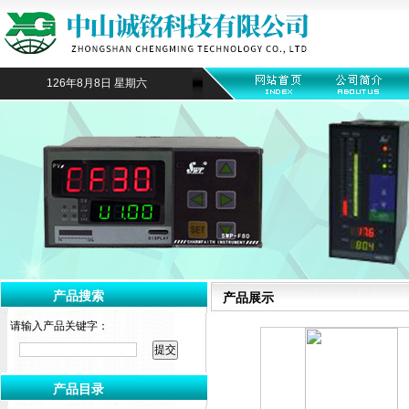
126年8月8日 星期六
产品搜索
产品展示
请输入产品关键字：
产品目录