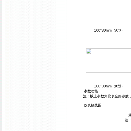
160*80mm（A型）
160*80mm（K型）
参数功能
注：以上参数为仪表全部参数
仪表接线图
注