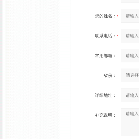
您的姓名：
联系电话：
常用邮箱：
省份：
详细地址：
补充说明：