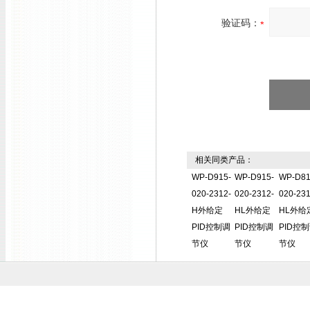
验证码：
相关同类产品：
WP-D915-
WP-D915-
WP-D81
020-2312-
020-2312-
020-231
H外给定
HL外给定
HL外给
PID控制调
PID控制调
PID控
节仪
节仪
节仪