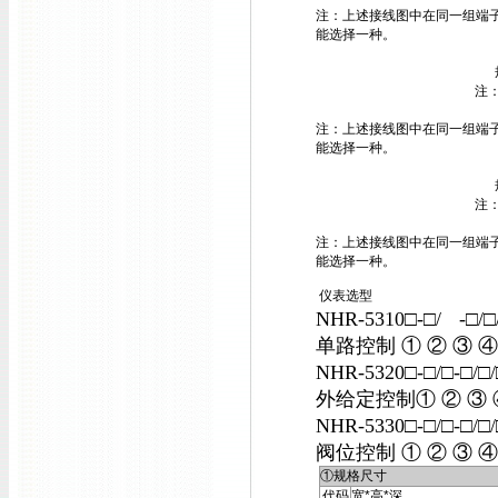
注：上述接线图中在同一组端子
能选择一种。
注
注：上述接线图中在同一组端子
能选择一种。
注
注：上述接线图中在同一组端子
能选择一种。
仪表选型
NHR-5310□-□/
-□/
单路控制 ① ② ③ ④ 
NHR-5320□-□/□-□/
外给定控制① ② ③ ④
NHR-5330□-□/□-□/
阀位控制 ① ② ③ ④ 
①规格尺寸
代码
宽*高*深