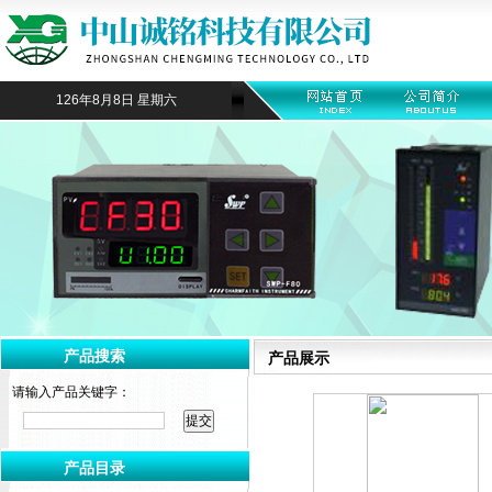
126年8月8日 星期六
产品搜索
产品展示
请输入产品关键字：
产品目录