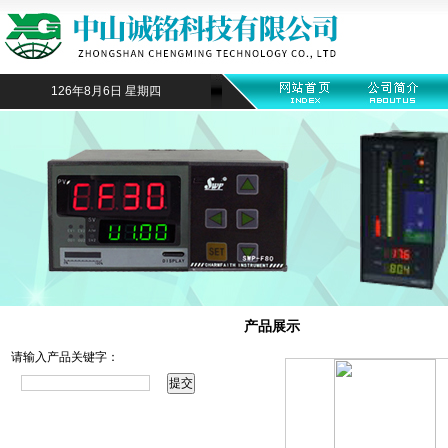
126年8月6日 星期四
产品搜索
产品展示
请输入产品关键字：
产品目录