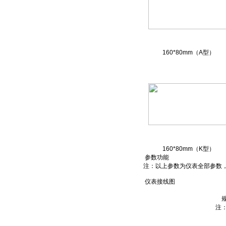
160*80mm（A型）
160*80mm（K型）
参数功能
注：以上参数为仪表全部参数
仪表接线图
注