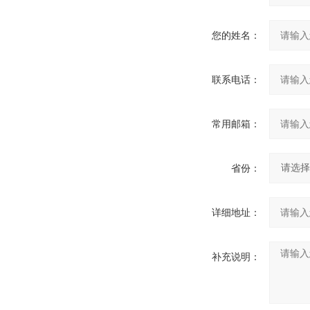
您的姓名：
联系电话：
常用邮箱：
省份：
详细地址：
补充说明：