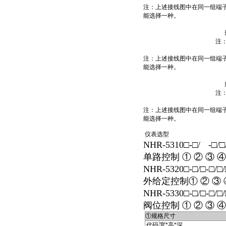
注：上述接线图中在同一组端子
能选择一种。
注
注：上述接线图中在同一组端子
能选择一种。
注
注：上述接线图中在同一组端子
能选择一种。
仪表选型
NHR-5310□-□/
-□/
单路控制 ① ② ③ ④ 
NHR-5320□-□/□-□/
外给定控制① ② ③ ④
NHR-5330□-□/□-□/
阀位控制 ① ② ③ ④ 
①规格尺寸
代码
宽*高*深