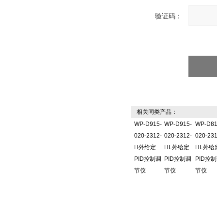
验证码：
相关同类产品：
WP-D915-
WP-D915-
WP-D81
020-2312-
020-2312-
020-231
H外给定
HL外给定
HL外给
PID控制调
PID控制调
PID控
节仪
节仪
节仪