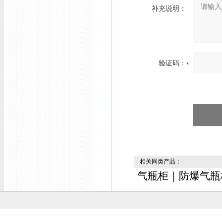
补充说明：
验证码：
相关同类产品：
气瓶柜｜防爆气瓶