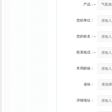
产品：
您的单位：
您的姓名：
联系电话：
常用邮箱：
省份：
详细地址：