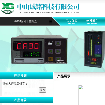
126年8月7日 星期五
产品搜索
产品展示
请输入产品关键字：
产品目录