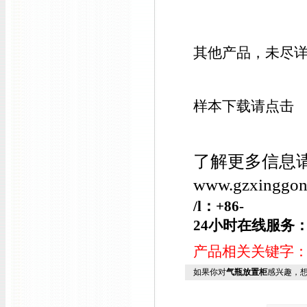
其他产品，未尽
样本下载请点击
了解更多信息
www.gzxing
/l
：+86-
24小时在线服务
产品相关关键字
如果你对
气瓶放置柜
感兴趣，