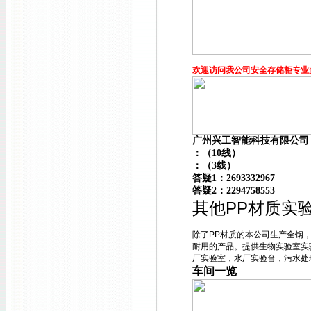
欢迎访问我公司安全存储柜专业
广州兴工智能科技有限公司
：（10线）
：（3线）
答疑1：2693332967
答疑2：2294758553
其他PP材质实
除了PP材质的
本公司生产全钢
耐用的产品。提供生物实验室实
厂实验室，水厂实验台，污水处
车间一览