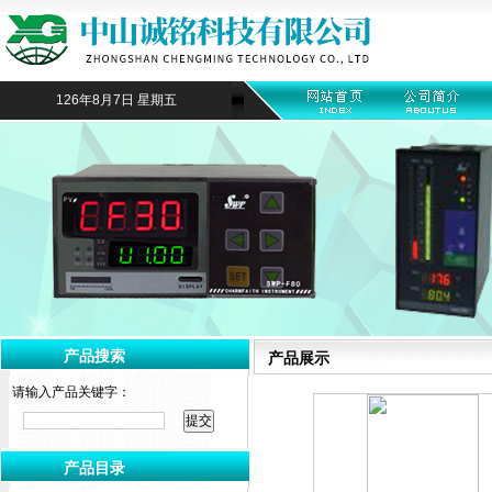
126年8月7日 星期五
产品搜索
产品展示
请输入产品关键字：
产品目录