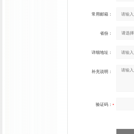
常用邮箱：
省份：
详细地址：
补充说明：
验证码：