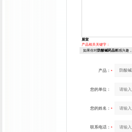
展室
产品相关关键字：
如果你对
防酸碱药品柜
感兴趣
产品：
您的单位：
您的姓名：
联系电话：