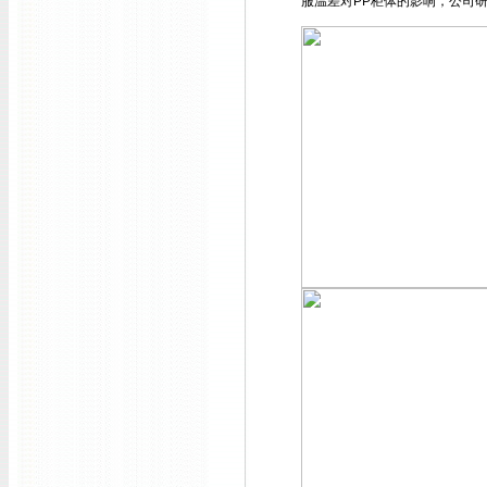
服温差对PP柜体的影响，公司