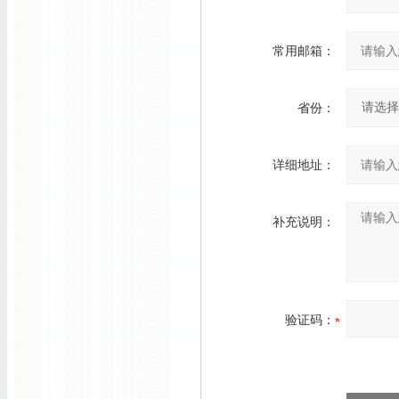
常用邮箱：
省份：
详细地址：
补充说明：
验证码：