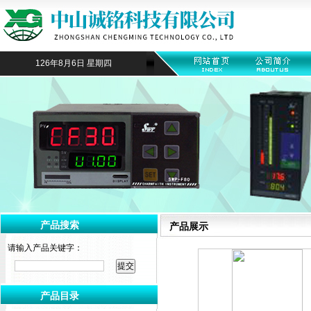
126年8月6日 星期四
产品搜索
产品展示
请输入产品关键字：
产品目录