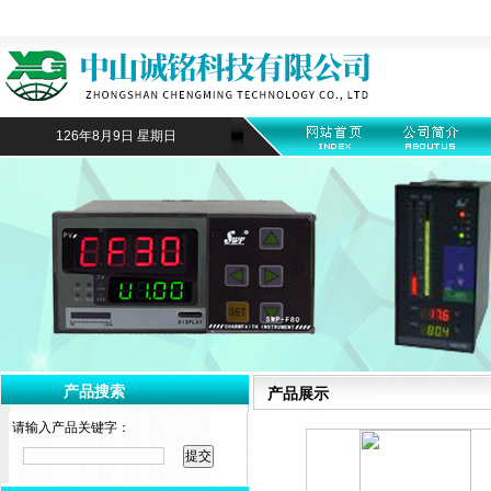
126年8月9日 星期日
产品搜索
产品展示
请输入产品关键字：