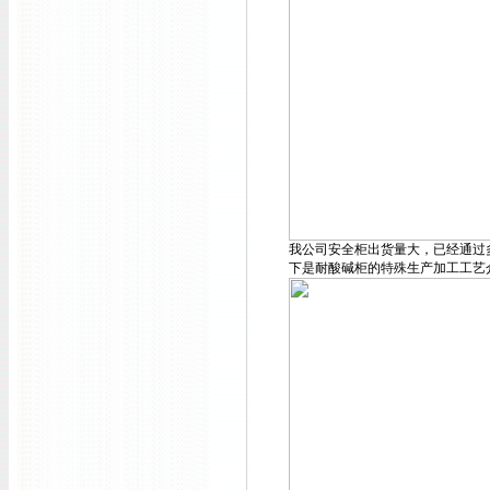
我公司安全柜出货量大，已经通过
下是耐酸碱柜的特殊生产加工工艺