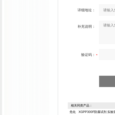
详细地址：
补充说明：
验证码：
相关同类产品：
危化
XGPP300F防腐试剂
实验