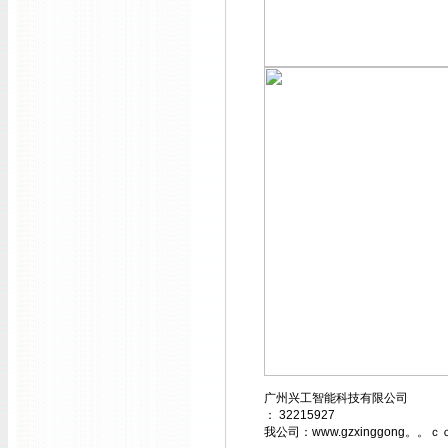
广州兴工智能科技有限公司
： 32215927
我公司：www.gzxinggong。。