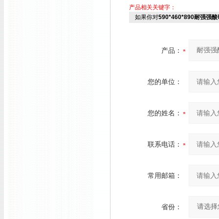
产品相关关键字：
如果你对
590*460*890耐强强
产品：
您的单位：
您的姓名：
联系电话：
常用邮箱：
省份：