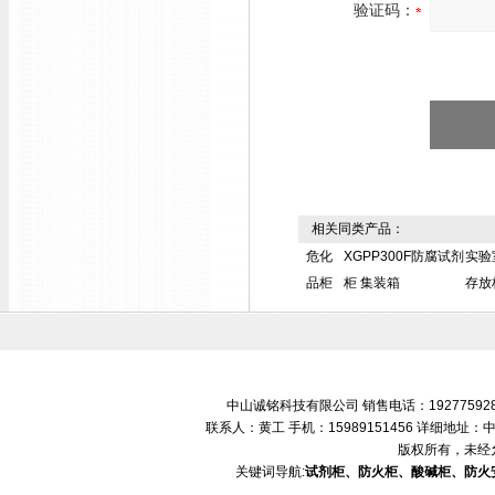
验证码：
相关同类产品：
危化
XGPP300F防腐试剂
实验
品柜
柜 集装箱
存放
中山诚铭科技有限公司 销售电话：192775928
联系人：黄工 手机：15989151456 详细地
版权所有，未经
关键词导航:
试剂柜、防火柜、酸碱柜、防火