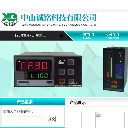
126年8月7日 星期五
产品搜索
产品展示
请输入产品关键字：