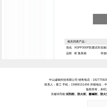
相关同类产品：
危化
XGPP300F防腐试剂
实验
品柜
柜 集装箱
存放
中山诚铭科技有限公司 销售电话：192775928
联系人：黄工 手机：15989151456 详细地
版权所有，未经
关键词导航:
试剂柜、防火柜、酸碱柜、防火