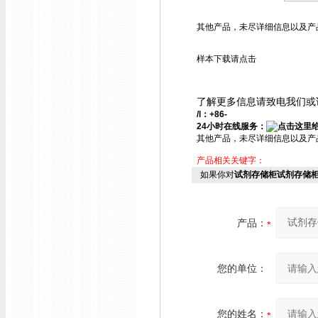
其他产品，未尽详细信息以及产
样本下载请点击
了解更多信息请致电我们或
/l
：+86-
24小时在线服务：
其他产品，未尽详细信息以及产
产品相关关键字：
如果你对
试剂存储柜试剂存储
产品：
您的单位：
您的姓名：