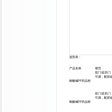
选型表：
产品名称
规范
双门或四门
可调，配双
耐酸碱
PP药品柜
双门或四门
可调，配双
耐酸碱
PP药品柜