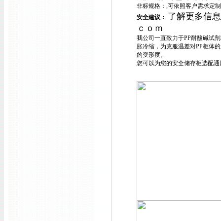
非标规格：,可依照客户需求定
了解更多信息
安全建议：
ｃｏｍ
我公司一直致力于PP耐酸碱试
胀冷缩，为克服温差对PP柜体
的变形度。
您可以为您的安全储存柜选配通