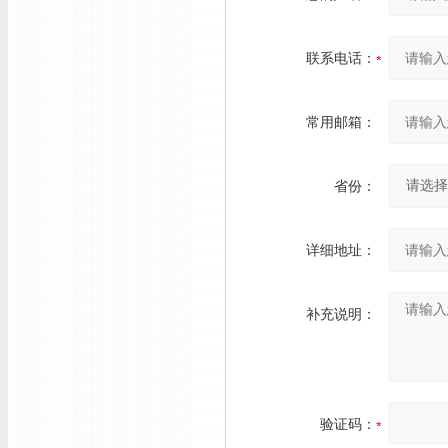
联系电话：
常用邮箱：
省份：
详细地址：
补充说明：
验证码：