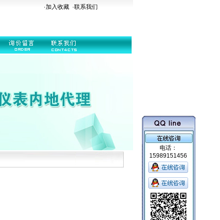
·加入收藏
·
联系我们
电话：
15989151456