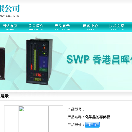
品展示
产品型号：
产品名称：
化学品的存储柜
产品报价：