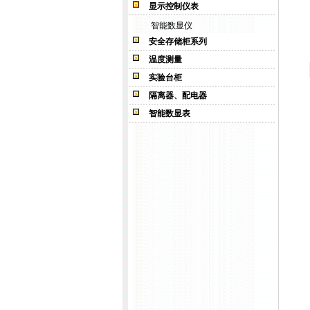
显示控制仪表
智能数显仪
安全存储柜系列
温度测量
实验台柜
隔离器、配电器
智能数显表