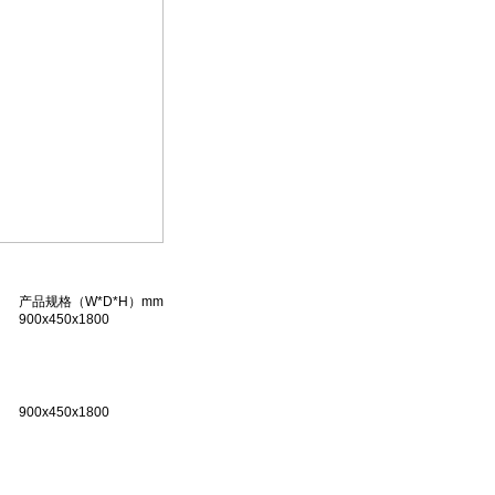
产品规格（W*D*H）
mm
900x450x1800
900x450x1800