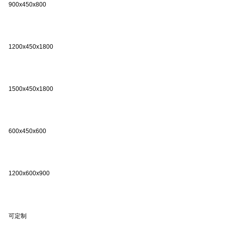
900x450x800
1200x450x1800
1500x450x1800
600x450x600
1200x600x900
可定制