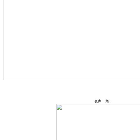
仓库一角：