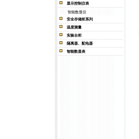
显示控制仪表
智能数显仪
安全存储柜系列
温度测量
实验台柜
隔离器、配电器
智能数显表