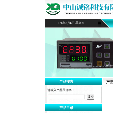
126年8月6日 星期四
产品搜索
产
请输入产品关键字：
产品目录