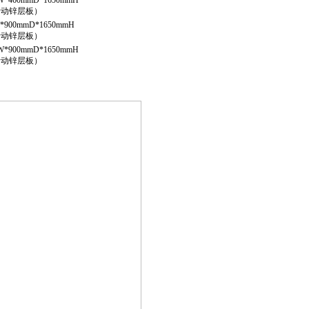
W*460mmD*1650mmH
活动锌层板）
*900mmD*1650mmH
活动锌层板）
W*900mmD*1650mmH
活动锌层板）