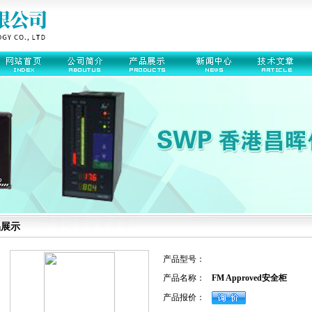
品展示
产品型号：
产品名称：
FM Approved安全柜
产品报价：