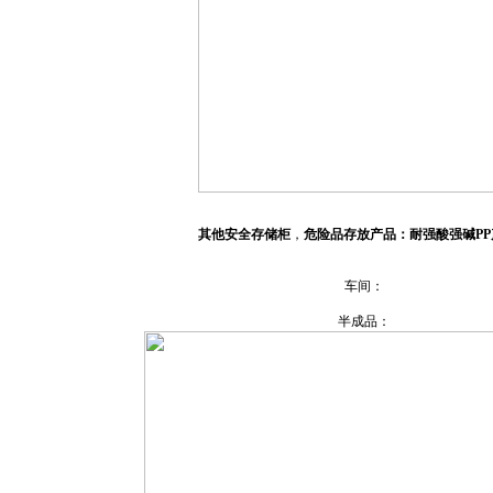
其他安全存储柜
，
危险品存放产品：耐强酸强碱PP
车间：
半成品：