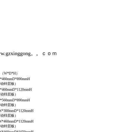
w.gzxinggong。。ｃｏｍ
（W*D*H）
*460mmD*
89
0mmH
活动锌层板）
*460mmD*1120mmH
活动锌层板）
*
5
60mmD*
89
0mmH
活动锌层板）
W*
300
mmD*1120mmH
活动锌层板）
W*460mmD*1120mmH
活动锌层板）