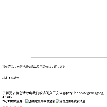
其他产品，未尽详细信息以及产品价格，请，谢谢！
样本下载请点击
了解更多信息请致电我们或访问兴工安全存储专业：
www.gzxinggon
/l
：+86-
24小时在线服务：