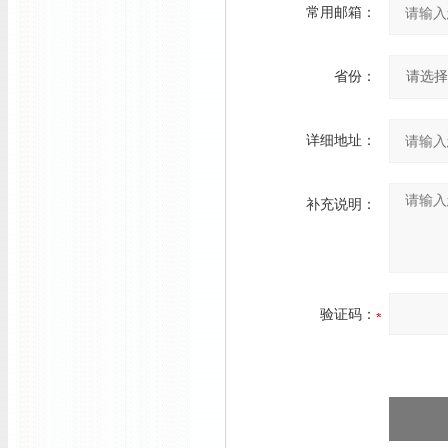
常用邮箱：
省份：
详细地址：
补充说明：
验证码：