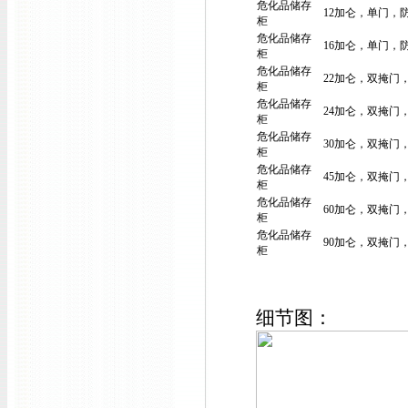
危化品储存
12加仑，单门，
柜
危化品储存
16加仑，单门，
柜
危化品储存
22加仑
，双掩门
柜
危化品储存
24加仑
，双掩门
柜
危化品储存
30加仑，双掩门
柜
危化品储存
45加仑，双掩门
柜
危化品储存
60加仑，双掩门
柜
危化品储存
90加仑，双掩门
柜
细节图：