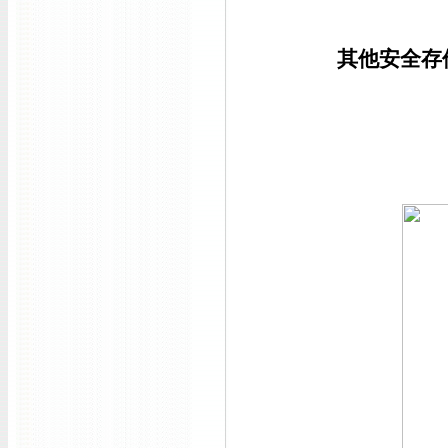
其他安全存