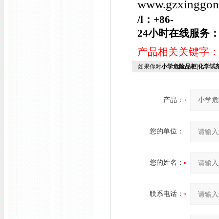
www.gzxing
/l
：+86-
24小时在线服务
产品相关关键字
如果你对
小学危险品柜|化学试
产品：
您的单位：
您的姓名：
联系电话：