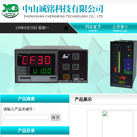
126年8月10日 星期一
产品搜索
产品展示
请输入产品关键字：
产品目录