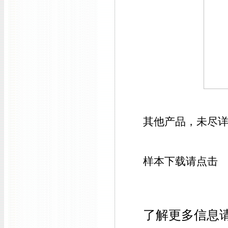
其他产品，未尽
样本下载请点击
了解更多信息