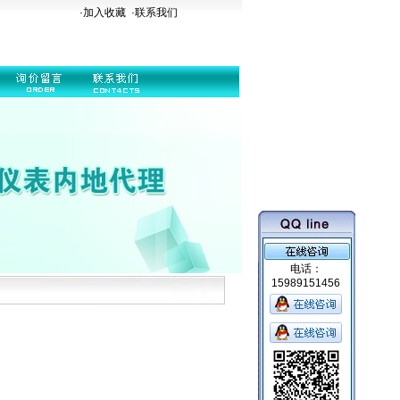
·加入收藏
·
联系我们
电话：
15989151456