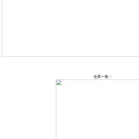
仓库一角：