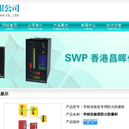
品展示
产品型号：
学校实验室专用防火防爆柜
产品名称：
学校实验室防火防爆柜
产品报价：