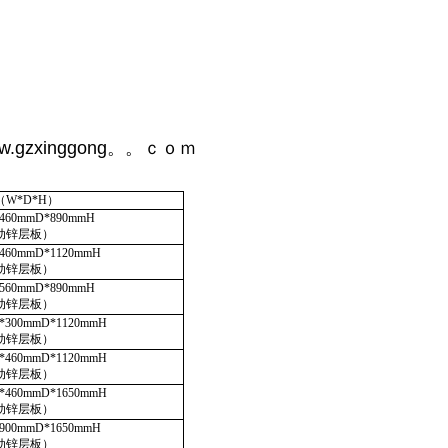
w.gzxinggong。。ｃｏｍ
W*D*H）
460mmD*
89
0mmH
动锌层板）
460mmD*1120mmH
动锌层板）
5
60mmD*
89
0mmH
动锌层板）
*
300
mmD*1120mmH
动锌层板）
*460mmD*1120mmH
动锌层板）
*460mmD*1650mmH
动锌层板）
900mmD*1650mmH
动锌层板）