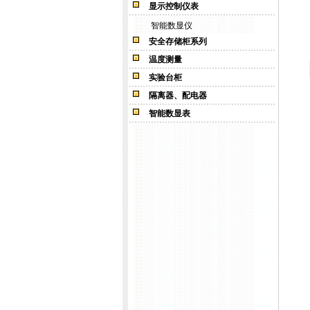
显示控制仪表
智能数显仪
安全存储柜系列
温度测量
实验台柜
隔离器、配电器
智能数显表