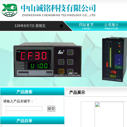
126年8月7日 星期五
产品搜索
产品展示
请输入产品关键字：
产品目录