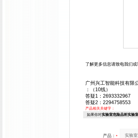
了解更多信息请致电我们或
广州兴工智能科技有限
：（10线）
答疑1：2693332967
答疑2：2294758553
产品相关关键字：
如果你对
实验室危险品柜实验
产品：