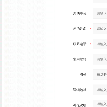
您的单位：
您的姓名：
联系电话：
常用邮箱：
省份：
详细地址：
补充说明：