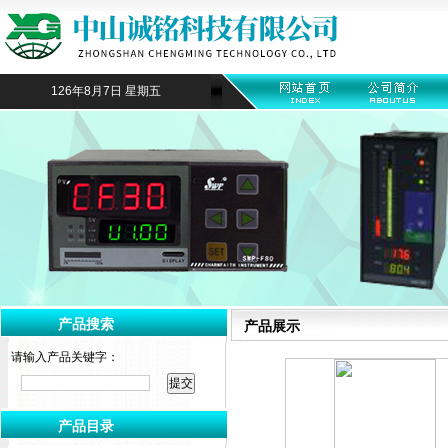
126年8月7日 星期五
产品搜索
产品展示
请输入产品关键字：
产品目录