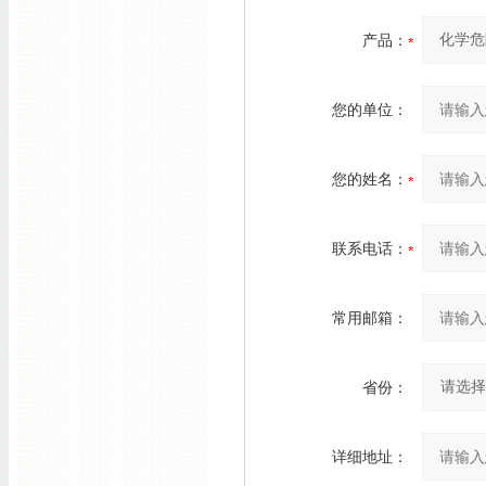
产品：
您的单位：
您的姓名：
联系电话：
常用邮箱：
省份：
详细地址：