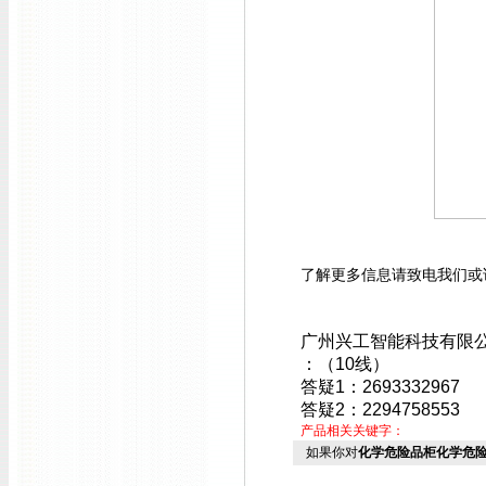
了解更多信息请致电我们或
广州兴工智能科技有限
：（10线）
答疑1：2693332967
答疑2：2294758553
产品相关关键字：
如果你对
化学危险品柜化学危