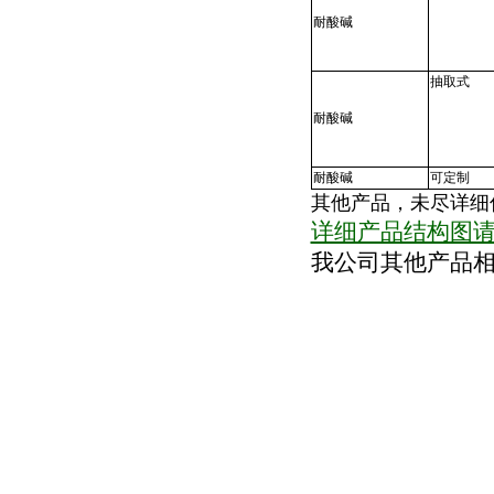
耐酸碱
抽取式
耐酸碱
耐酸碱
可定制
其他产品，未尽详细
详细产品结构图
我公司其他产品