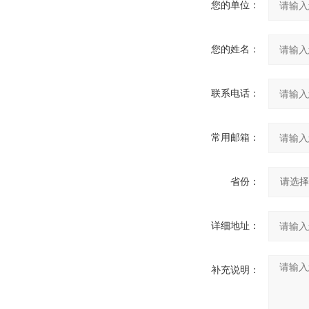
您的单位：
您的姓名：
联系电话：
常用邮箱：
省份：
详细地址：
补充说明：