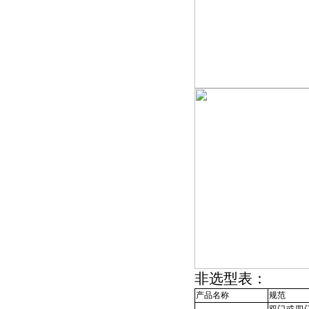
非选型表：
产品名称
规范