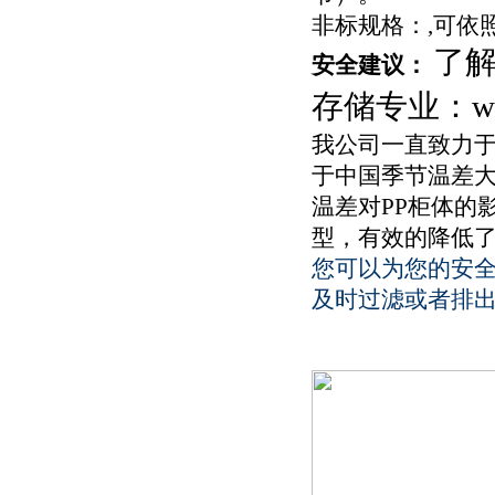
非标规格：,可依
了
安全建议：
存储专业：
w
我公司一直致力于
于中国季节温差大
温差对PP柜体的
型，有效的降低
您可以为您的安
及时过滤或者排