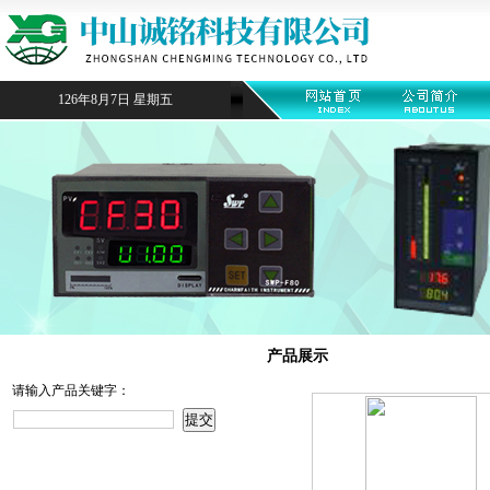
126年8月7日 星期五
产品搜索
产品展示
请输入产品关键字：
产品目录