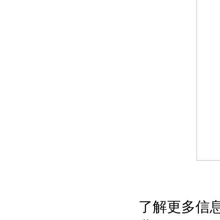
了解更多信