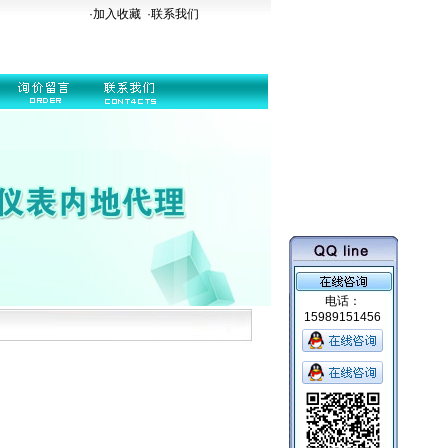
·加入收藏
·
联系我们
电话：
15989151456