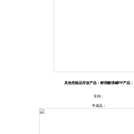
其他危险品存放产品：耐强酸强碱PP产品：
车间：
半成品：