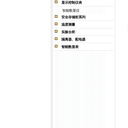
显示控制仪表
智能数显仪
安全存储柜系列
温度测量
实验台柜
隔离器、配电器
智能数显表