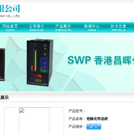
品展示
产品型号：
产品名称：
危险化学品柜
产品报价：