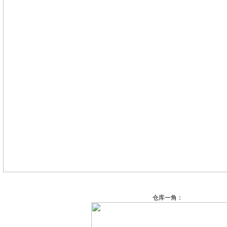
仓库一角：