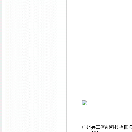
广州兴工智能科技有限