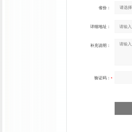
省份：
详细地址：
补充说明：
验证码：