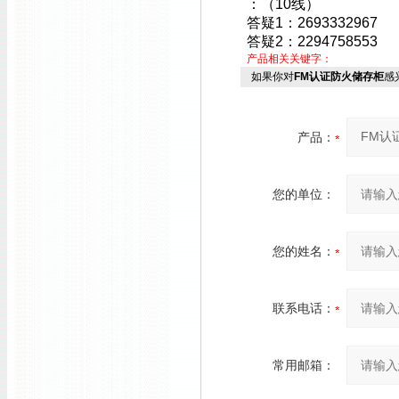
：（10线）
答疑1：2693332967
答疑2：2294758553
产品相关关键字：
如果你对
FM认证防火储存柜
感
产品：
您的单位：
您的姓名：
联系电话：
常用邮箱：