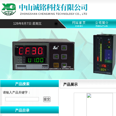
126年8月7日 星期五
产品搜索
产品展示
请输入产品关键字：
产品目录