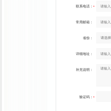
联系电话：
常用邮箱：
省份：
详细地址：
补充说明：
验证码：