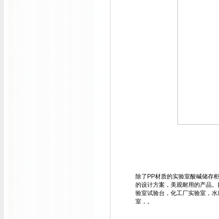
除了PP材质的
实验室酸碱储存
的设计方案，美观耐用的产品。
验室试验台，化工厂实验室，水
室，。