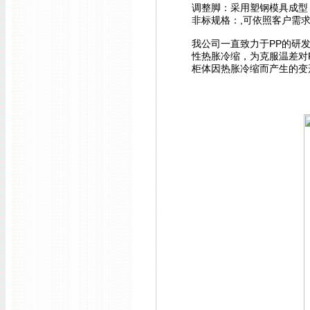
调整脚：采用塑钢模具成型
非标规格：,可依照客户需
我公司一直致力于PP
的研发
性热胀冷缩，为克服温差对
柜体因热胀冷缩而产生的变