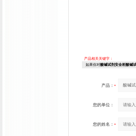
产品相关关键字：
如果你对
酸碱试剂安全柜酸碱
产品：
您的单位：
您的姓名：