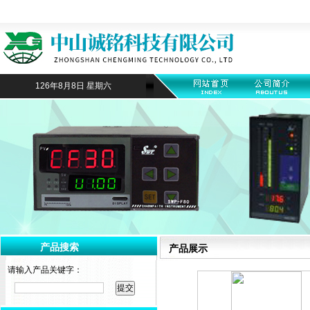
126年8月8日 星期六
产品搜索
产品展示
请输入产品关键字：