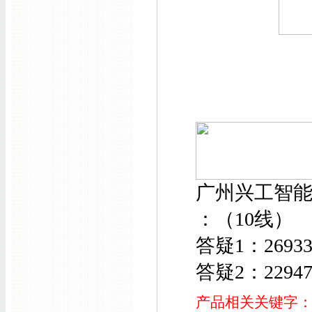
广州兴工智
：（10线）
答疑1：26933
答疑2：22947
产品相关关键字