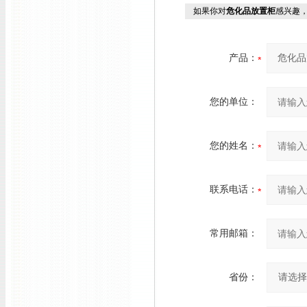
如果你对
危化品放置柜
感兴趣
产品：
您的单位：
您的姓名：
联系电话：
常用邮箱：
省份：