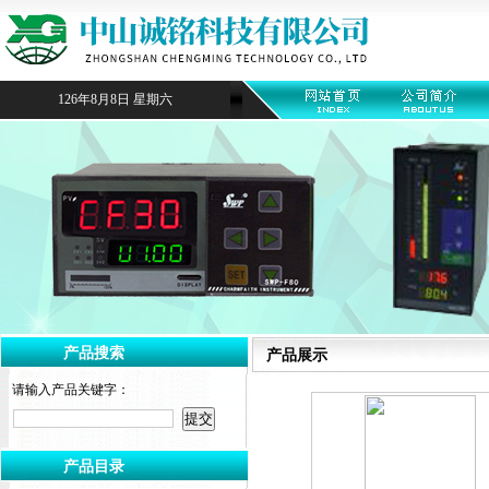
126年8月8日 星期六
产品搜索
产品展示
请输入产品关键字：
产品目录