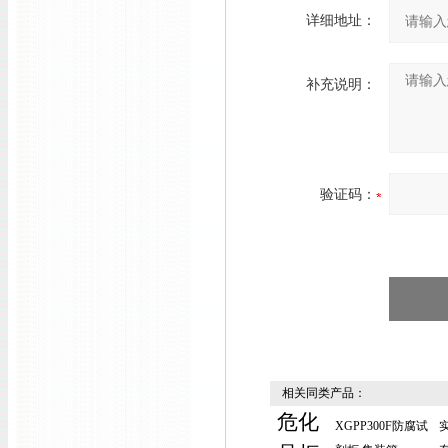
详细地址：
补充说明：
验证码：
相关同类产品：
危化
XGPP300F防腐试