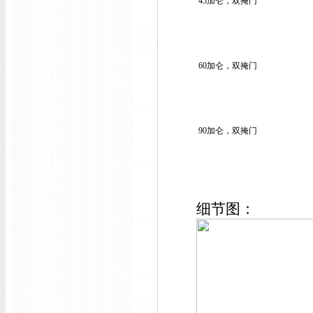
45加仑，双掩门
60加仑，双掩门
90加仑，双掩门
细节图：