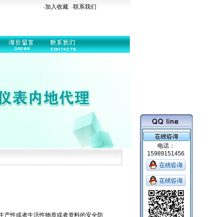
·加入收藏
·
联系我们
电话：
15989151456
生产性或者生活性物质或者资料的安全防