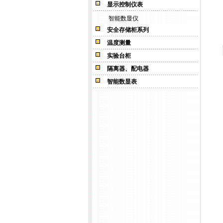
显示控制仪表
智能数显仪
安全存储柜系列
温度测量
实验台柜
隔离器、配电器
智能数显表