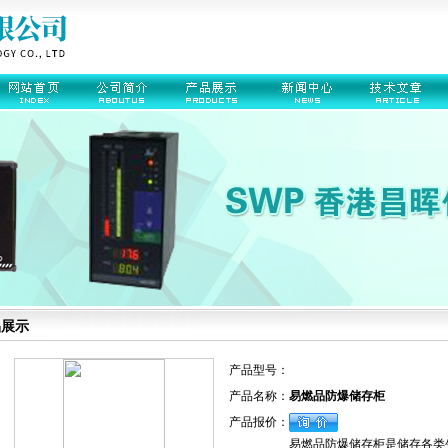
品展示
产品型号：
产品名称：
易燃品防爆储存柜
产品报价：
易燃品防爆储存柜是储存各类