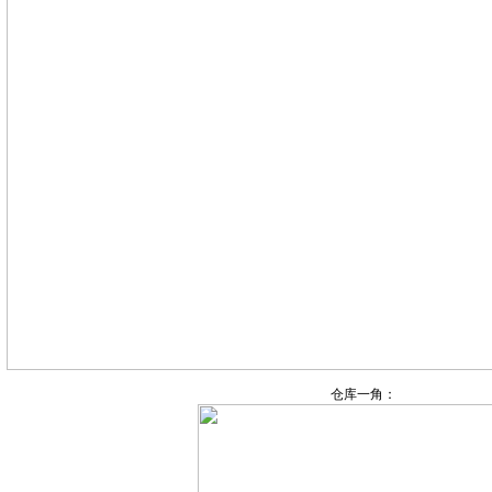
仓库一角：