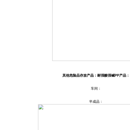
其他危险品存放产品：耐强酸强碱PP产品：
车间：
半成品：