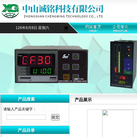
126年8月8日 星期六
产品搜索
产品展示
请输入产品关键字：
产品目录