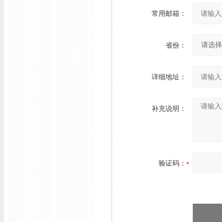
常用邮箱：
省份：
详细地址：
补充说明：
验证码：