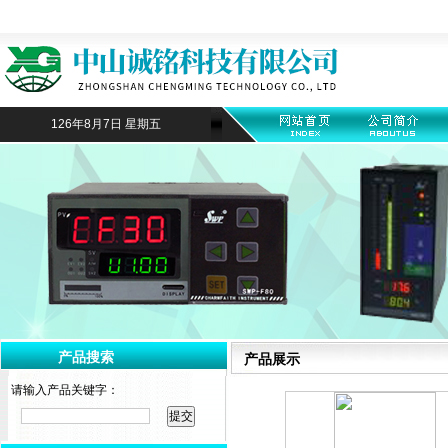
126年8月7日 星期五
产品搜索
产品展示
请输入产品关键字：