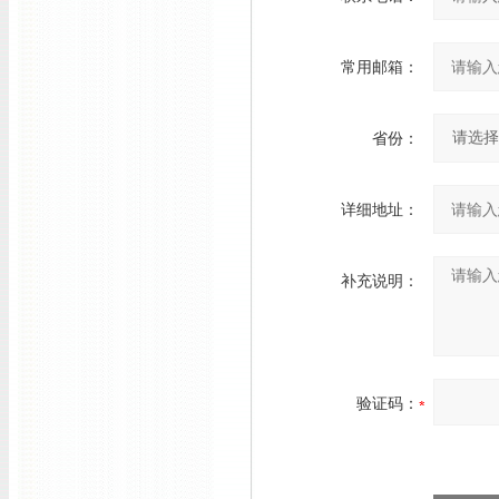
常用邮箱：
省份：
详细地址：
补充说明：
验证码：