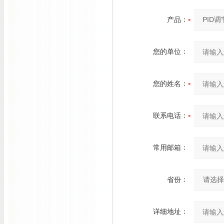
产品：
您的单位：
您的姓名：
联系电话：
常用邮箱：
省份：
详细地址：