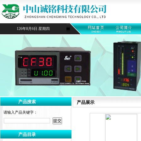
126年8月6日 星期四
产品搜索
产品展示
请输入产品关键字：
产品目录