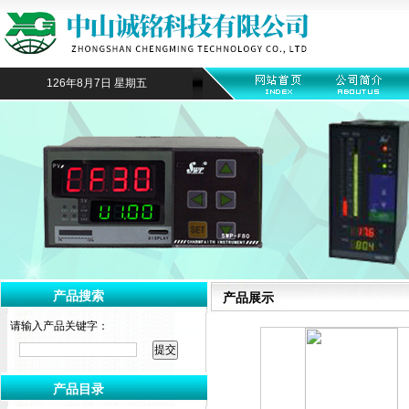
126年8月7日 星期五
产品搜索
产品展示
请输入产品关键字：
产品目录