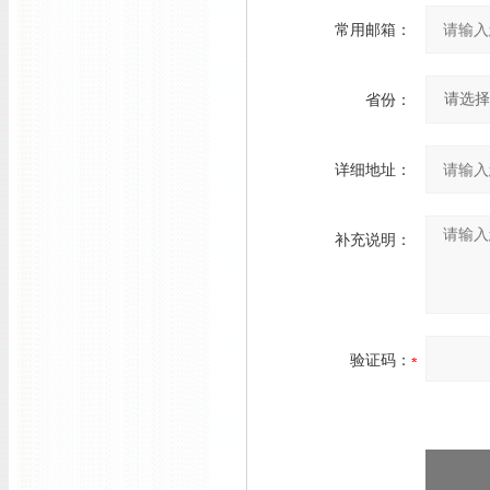
常用邮箱：
省份：
详细地址：
补充说明：
验证码：