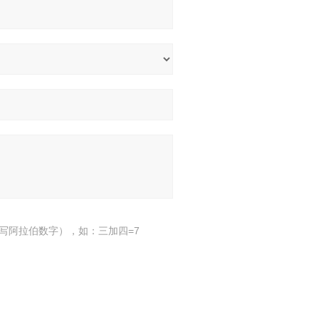
写阿拉伯数字），如：三加四=7