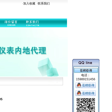
·加入收藏
·
联系我们
电话：
15989151456
05