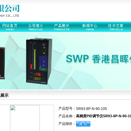
品展示
产品型号：
SR93-8P-N-90-105
产品名称：
高精度PID调节仪SR93-8P-N-90-1
产品报价：