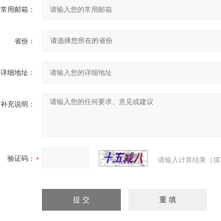
常用邮箱：
省份：
详细地址：
补充说明：
验证码：
请输入计算结果（填