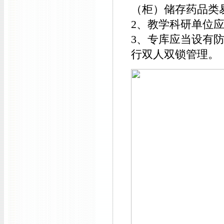
（柜）储存药品类
2、教学科研单位
3、专库应当设有
行双人双锁管理。