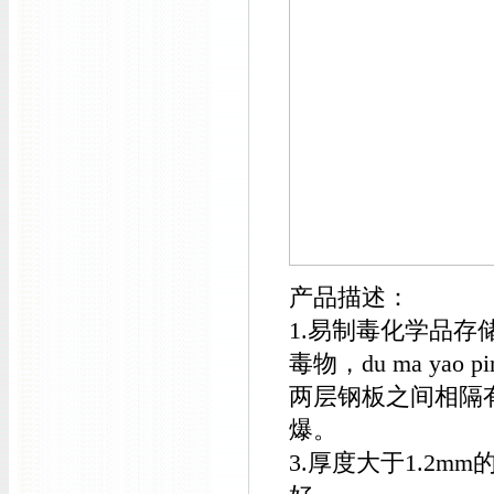
产品描述：
1.易制毒化学品存储
毒物，du ma ya
两层钢板之间相隔
爆。
3.厚度大于1.2