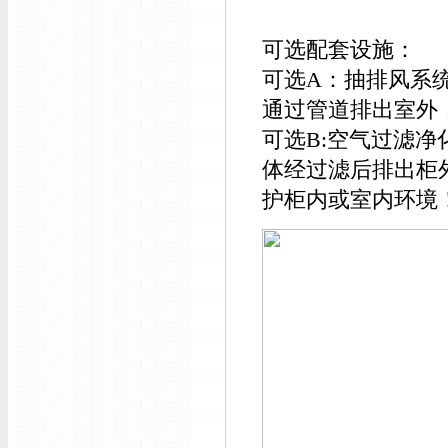
可选配套设施：
可选A：抽排风系
通过管道排出室外
可选B:空气过滤
体经过滤后排出柜
护柜内或室内环境