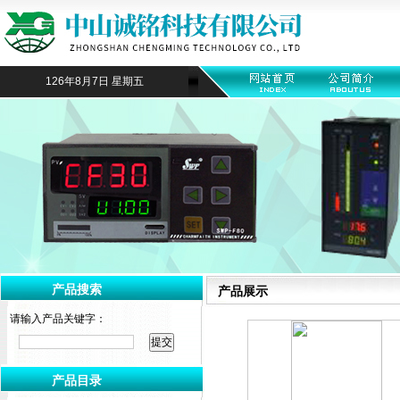
126年8月7日 星期五
产品搜索
产品展示
请输入产品关键字：
产品目录