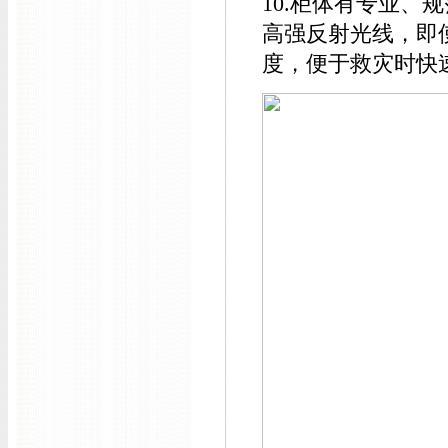
10.柜体有专业、规范
高强反射光线，即
度，便于救灾时快