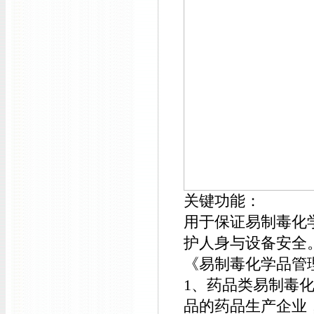
关键功能：
用于保证易制毒化
护人身与设备安全
《易制毒化学品管
1、药品类易制毒
品的药品生产企业