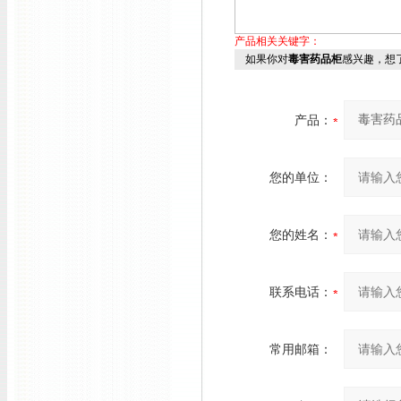
产品相关关键字：
如果你对
毒害药品柜
感兴趣，想
产品：
您的单位：
您的姓名：
联系电话：
常用邮箱：