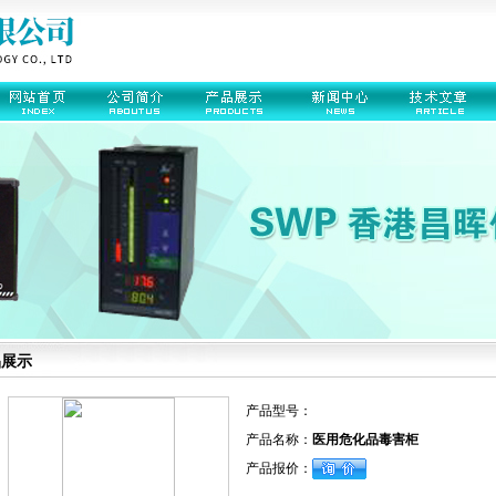
品展示
产品型号：
产品名称：
医用危化品毒害柜
产品报价：