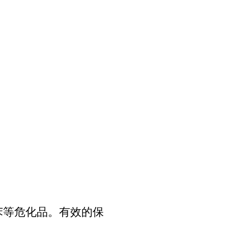
苯等危化品。有效的保