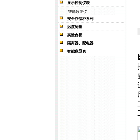
显示控制仪表
智能数显仪
安全存储柜系列
温度测量
实验台柜
隔离器、配电器
智能数显表