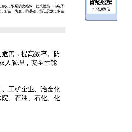
轧钢板，双层防火结构，防火性能，有电子
扫码加微信
控，安全，防盗，防误碰，能让您放心安全
失危害，提高效率。防
双人管理，安全性能
测、工矿企业、冶金化
医院、石油、石化、化
。