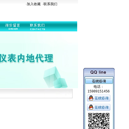
·加入收藏
·
联系我们
电话：
15989151456