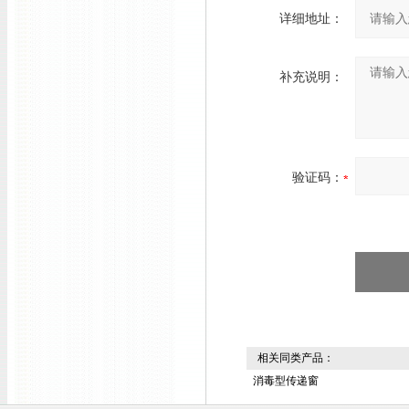
详细地址：
补充说明：
验证码：
相关同类产品：
消毒型传递窗