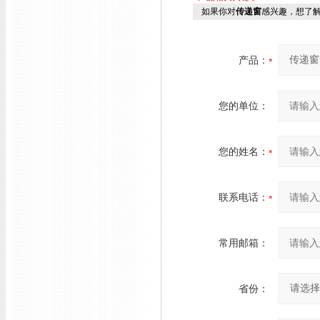
如果你对
传递窗
感兴趣，想了
产品：
您的单位：
您的姓名：
联系电话：
常用邮箱：
省份：