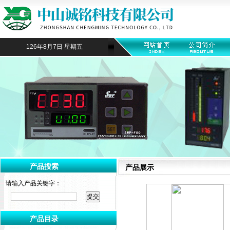
126年8月7日 星期五
产品搜索
产品展示
请输入产品关键字：
产品目录