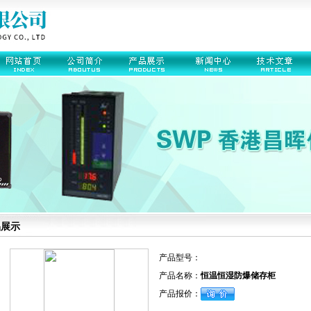
品展示
产品型号：
产品名称：
恒温恒湿防爆储存柜
产品报价：