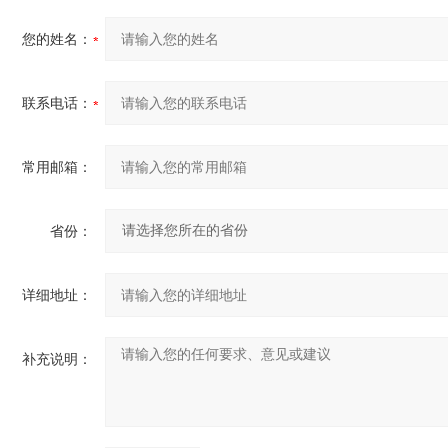
您的姓名：
联系电话：
常用邮箱：
省份：
详细地址：
补充说明：