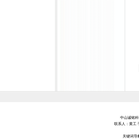
中山诚铭科技
联系人：黄工 
关键词导航