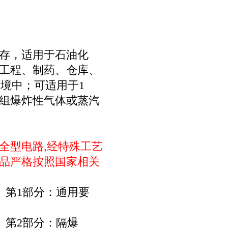
存，适用于石油化
工程、制药、仓库、
境中；可适用于1
-T4组爆炸性气体或蒸汽
全型电路,经特殊工艺
品严格按照国家相关
设备 第1部分：通用要
设备 第2部分：隔爆