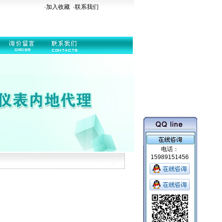
·加入收藏
·
联系我们
电话：
15989151456