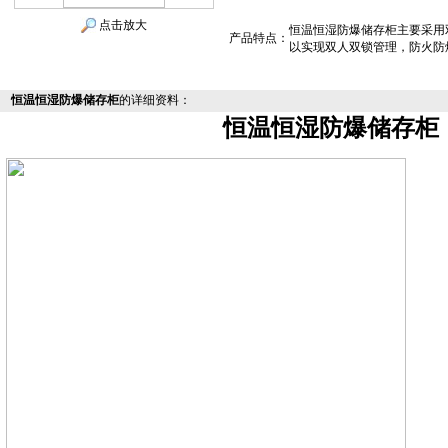
点击放大
恒温恒湿防爆储存柜主要采用
产品特点：
以实现双人双锁管理，防火防
恒温恒湿防爆储存柜
的详细资料：
恒温恒湿防爆储存柜