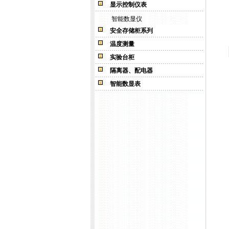
显示控制仪表
智能数显仪
安全存储柜系列
温度测量
实验台柜
隔离器、配电器
智能数显表