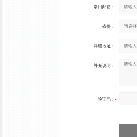
常用邮箱：
省份：
详细地址：
补充说明：
验证码：