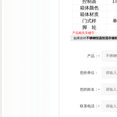
控制器
L
箱体颜色
箱体材质
门式样
脚 轮
产品相关关键字：
如果你对
不锈钢恒温恒湿存储
产品：
您的单位：
您的姓名：
联系电话：