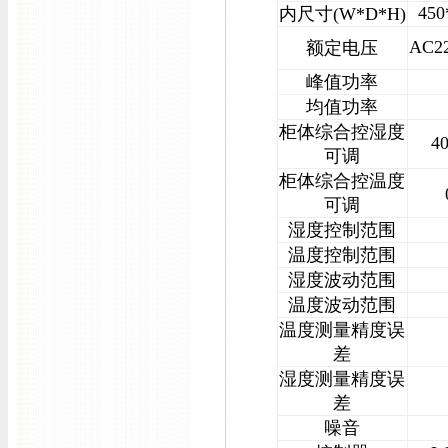
450
内尺寸(W*D*H)
AC2
额定电压
峰值功率
均值功率
柜体综合控湿度
4
可调
柜体综合控温度
可调
湿度控制范围
温度控制范围
湿度波动范围
温度波动范围
温度测量精度误
差
湿度测量精度误
差
噪音