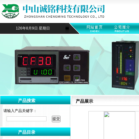
126年8月9日 星期日
产品搜索
产品展示
请输入产品关键字：
产品目录