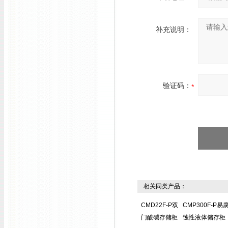
补充说明：
验证码：
相关同类产品：
CMD22F-P双
CMP300F-P易
门酸碱存储柜
蚀性液体储存柜