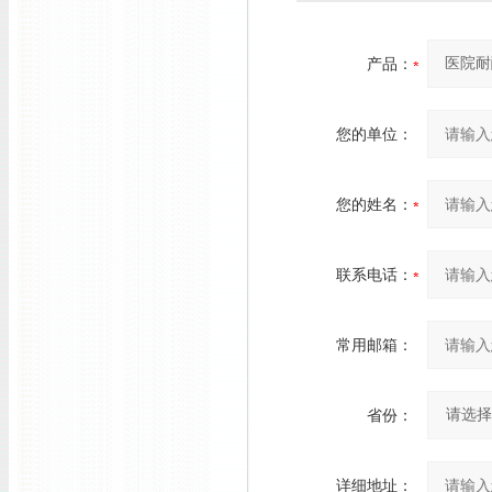
产品：
您的单位：
您的姓名：
联系电话：
常用邮箱：
省份：
详细地址：