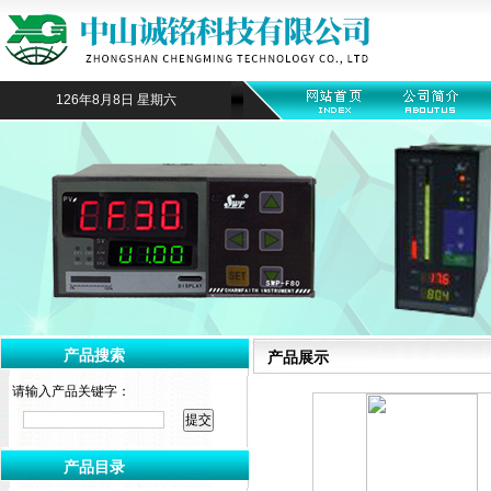
126年8月8日 星期六
产品搜索
产品展示
请输入产品关键字：
产品目录