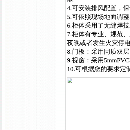
4.可安装排风配置，
5.可依照现场地面调
6.柜体采用了无缝焊
7.柜体有专业、规范
夜晚或者发生火灾停
8.门板：采用同质双层1
9.视窗：采用5mmPV
10.可根据您的要求