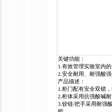
关键功能：
1.有效管理实验室内
2.安全耐用、耐强酸
产品描述：
1.柜门配有安全双锁
2.柜体采用抗强酸碱耐
3.铰链/把手采用耐
能