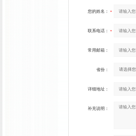
您的姓名：
联系电话：
常用邮箱：
省份：
详细地址：
补充说明：