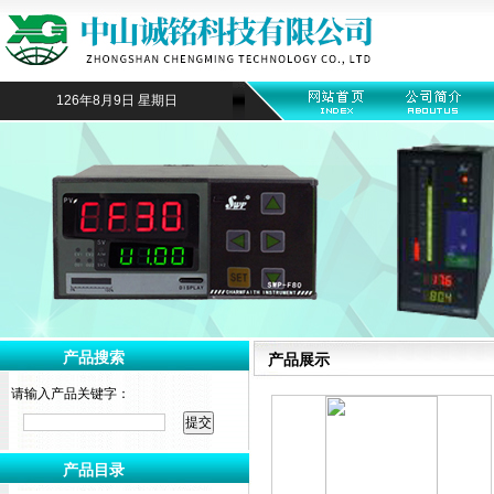
126年8月9日 星期日
产品搜索
产品展示
请输入产品关键字：
产品目录