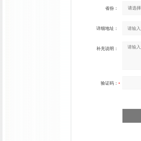
省份：
详细地址：
补充说明：
验证码：