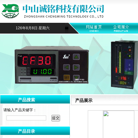
126年8月8日 星期六
产品搜索
产品展示
请输入产品关键字：
产品目录