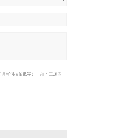
（填写阿拉伯数字），如：三加四