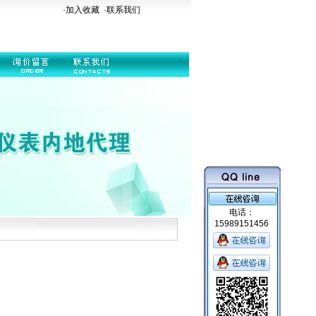
·加入收藏
·
联系我们
电话：
15989151456