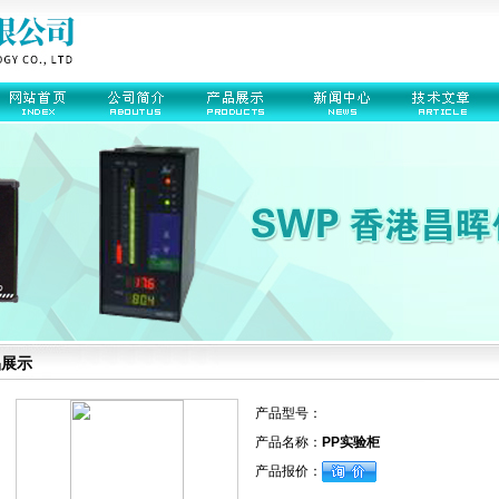
品展示
产品型号：
产品名称：
PP实验柜
产品报价：