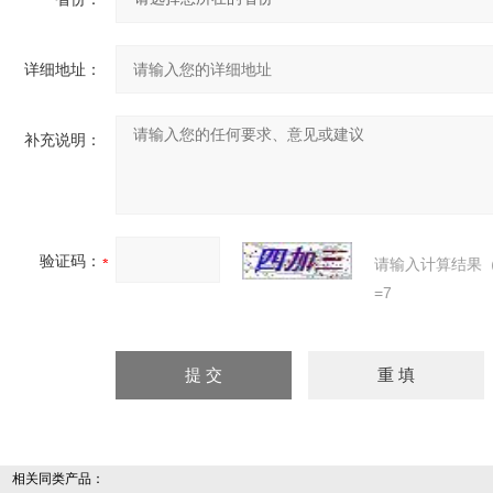
详细地址：
补充说明：
验证码：
请输入计算结果
=7
相关同类产品：