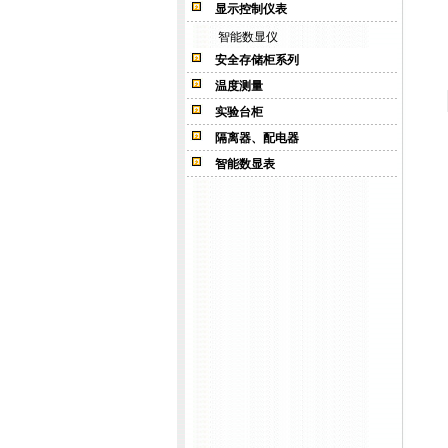
显示控制仪表
智能数显仪
安全存储柜系列
温度测量
实验台柜
隔离器、配电器
智能数显表