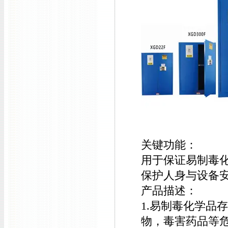
关键功能：
用于保证易制毒
保护人身与设备
产品描述：
1.易制毒化学品
物，毒害药品等