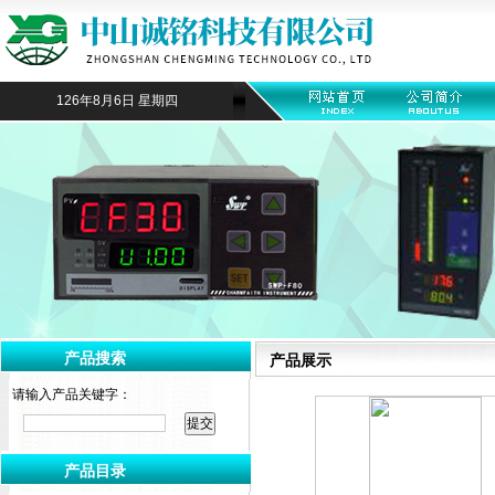
126年8月6日 星期四
产品搜索
产品展示
请输入产品关键字：
产品目录