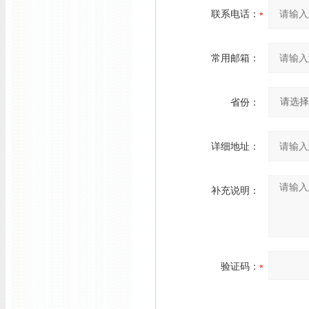
联系电话：
常用邮箱：
省份：
详细地址：
补充说明：
验证码：