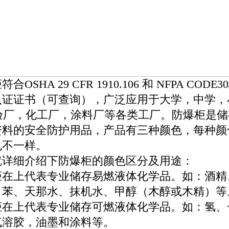
合OSHA 29 CFR 1910.106 和 NFPA C
认证证书（可查询），广泛应用于大学，中学，
C验厂，化工厂，涂料厂等各类工厂。防爆柜是
资料的安全防护用品，产品有三种颜色，每种颜
也不一样。
就详细介绍下防爆柜的颜色区分及用途：
柜在上代表专业储存易燃液体化学品。如：酒精
、苯、天那水、抹机水、甲醇（木醇或木精）等
柜在上代表专业储存可燃液体化学品。如：氢、
气溶胶，油墨和涂料等。