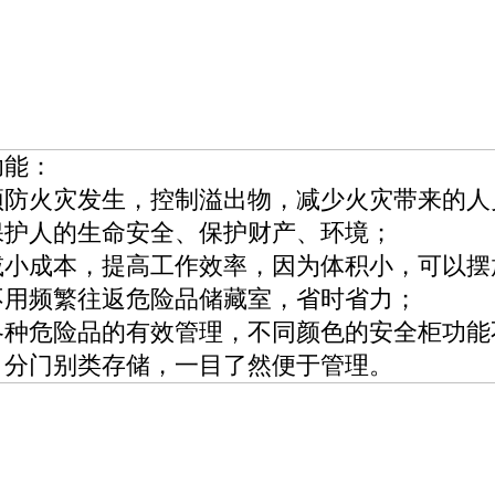
功能：
预防火灾发生，控制溢出物，减少火灾带来的人
保护人的生命安全、保护财产、环境；
减小成本，提高工作效率，因为体积小，可以摆
不用频繁往返危险品储藏室，省时省力；
各种危险品的有效管理，不同颜色的安全柜功能
，分门别类存储，一目了然便于管理。