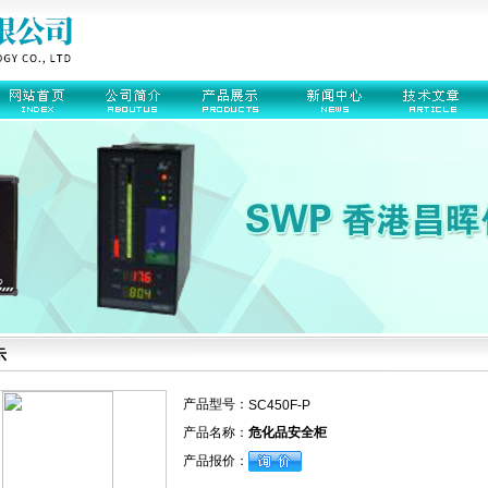
示
产品型号：
SC450F-P
产品名称：
危化品安全柜
产品报价：