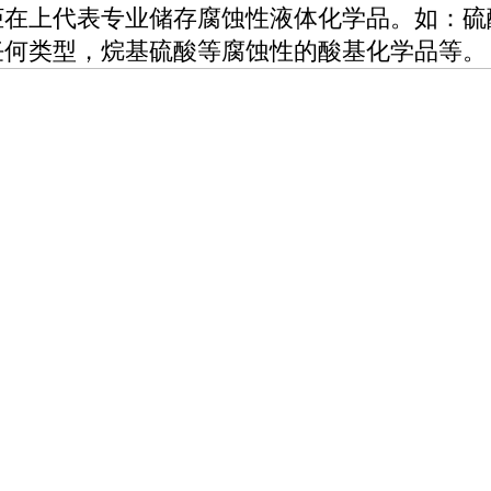
柜在上代表专业储存腐蚀性液体化学品。如：硫
任何类型，烷基硫酸等腐蚀性的酸基化学品等。