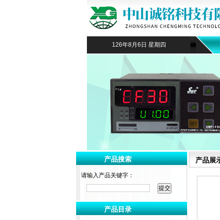
126年8月6日 星期四
产品搜索
产品展
请输入产品关键字：
产品目录