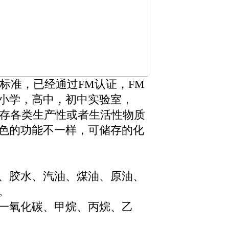
ODE30标准，已经通过FM认证，FM
小学，高中，初中实验室，
储存各类生产性或者生活性物质
色的功能不一样，可储存的化
、胶水、汽油、煤油、原油、
。
一氧化碳、甲烷、丙烷、乙