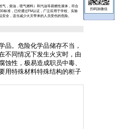
然气，柴油，喷气燃料）和汽油等易燃性液体，符合
扫码加微信
PA CODE30标准，已经通过FM认证，广泛应用于学校、实验
品安全，适当减少火灾带来的人员受伤的危险。
学品。危险化学品储存不当，
在不同情况下发生火灾时，由
腐蚀性，极易造成职员中毒、
要用特殊材料特殊结构的柜子