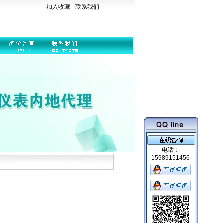
·加入收藏
·
联系我们
电话：
15989151456