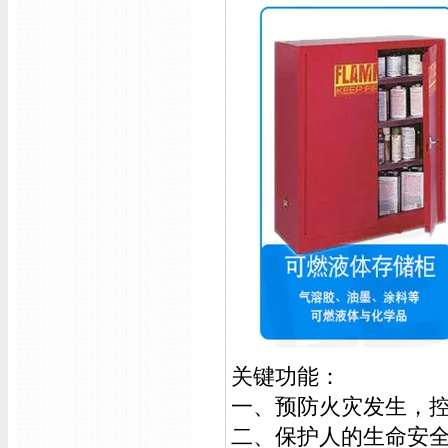
关键功能：
一、预防火灾发生，
二、保护人的生命安