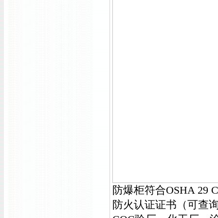
防爆柜符合OSHA 29 C
防火认证证书（可查