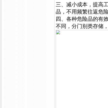
三、减小成本，提高
品，不用频繁往返危
四、各种危险品的有
不同，分门别类存储