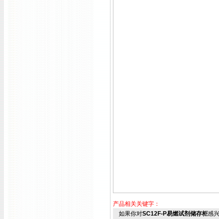
产品相关关键字：
如果你对
SC12F-P易燃试剂储存柜
感