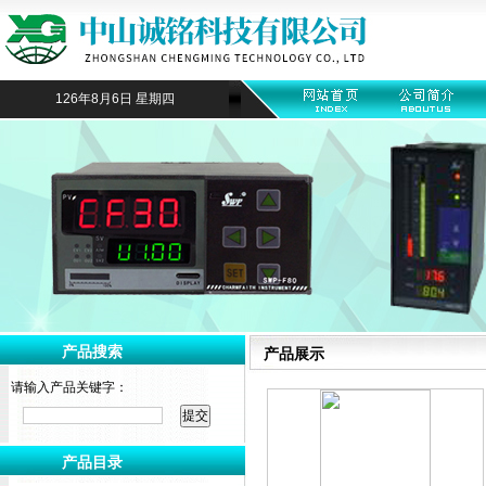
126年8月6日 星期四
产品搜索
产品展示
请输入产品关键字：
产品目录