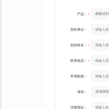
产品：
您的单位：
您的姓名：
联系电话：
常用邮箱：
省份：
详细地址：