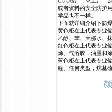
COC验厂，化工厂，
或者资料的安全防护
学品也不一样。
下面就详细介绍下防
黄色柜在上代表专业
乙醇、苯、天那水、
红色柜在上代表专业
烯、气溶胶，油墨和
蓝色柜在上代表专业储
醛、任何类型，烷基