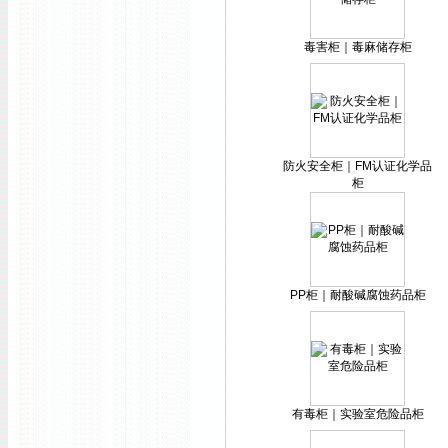
毒害柜｜毒麻储存柜
防火安全柜｜FM认证化学品
柜
PP柜｜耐酸碱腐蚀药品柜
有毒柜｜实验室危险品柜