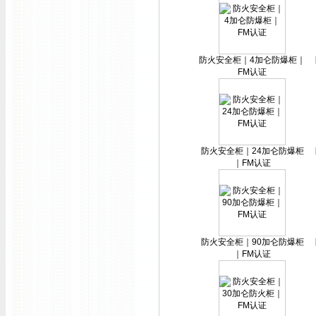
防火安全柜｜4加仑防爆柜｜
FM认证
防火安全柜｜24加仑防爆柜
｜FM认证
防火安全柜｜90加仑防爆柜
｜FM认证