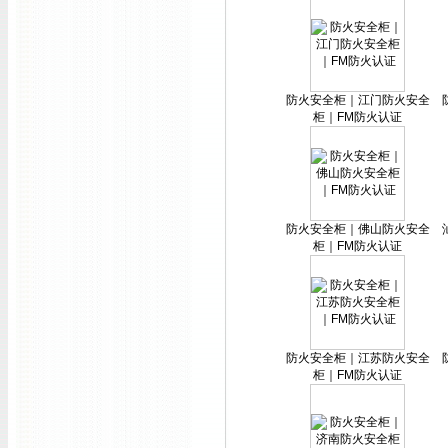
防火安全柜｜江门防火安全
柜｜FM防火认证
防火安全柜｜佛山防火安全
柜｜FM防火认证
防火安全柜｜江苏防火安全
柜｜FM防火认证