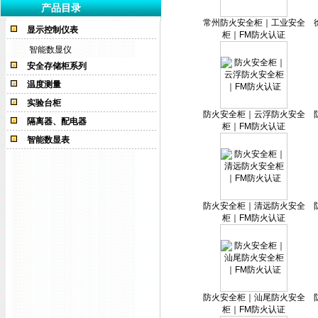
产品目录
常州防火安全柜｜工业安全
显示控制仪表
柜｜FM防火认证
智能数显仪
安全存储柜系列
温度测量
实验台柜
防火安全柜｜云浮防火安全
隔离器、配电器
柜｜FM防火认证
智能数显表
防火安全柜｜清远防火安全
柜｜FM防火认证
防火安全柜｜汕尾防火安全
柜｜FM防火认证