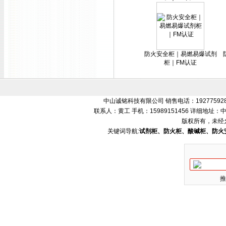
防火安全柜｜易燃易爆试剂
柜｜FM认证
中山诚铭科技有限公司 销售电话：192775928
联系人：黄工 手机：15989151456 详细地
版权所有，未经
关键词导航:
试剂柜、防火柜、酸碱柜、防火
推