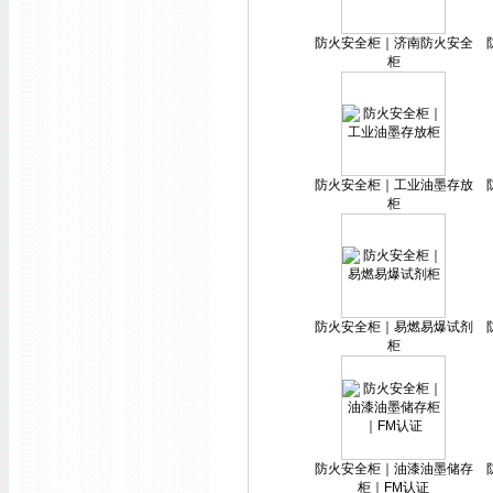
防火安全柜｜济南防火安全
柜
防火安全柜｜工业油墨存放
柜
防火安全柜｜易燃易爆试剂
柜
防火安全柜｜油漆油墨储存
柜｜FM认证