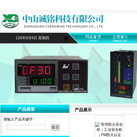
126年8月6日 星期四
产品搜索
产品展示
请输入产品关键字：